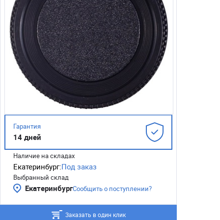
Гарантия
14 дней
Наличие на складах
Екатеринбург:
Под заказ
Выбранный склад
Екатеринбург
Сообщить о поступлении?
Заказать в один клик