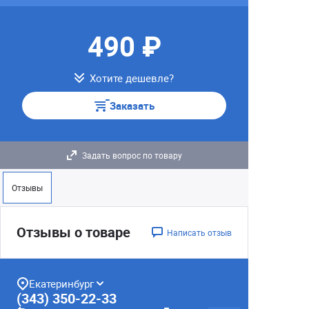
490 ₽
Хотите дешевле?
Заказать
Задать вопрос по товару
Отзывы
Отзывы о товаре
Написать отзыв
Екатеринбург
(343) 350-22-33