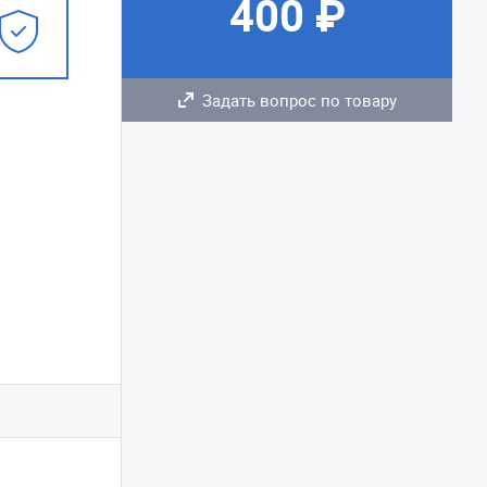
400 ₽
Задать вопрос по товару