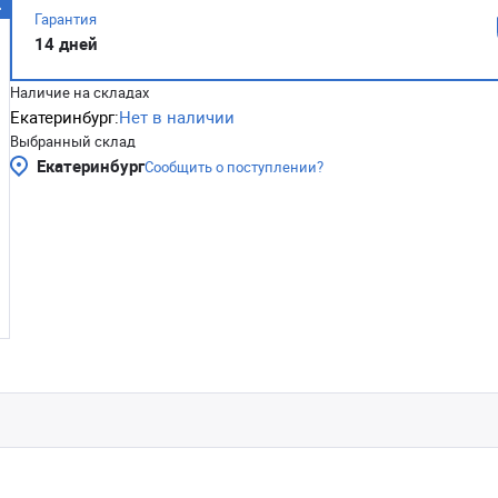
Гарантия
14 дней
Наличие на складах
Екатеринбург:
Нет в наличии
Выбранный склад
Екатеринбург
Сообщить о поступлении?