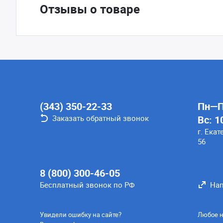
Отзывы о товаре
(343) 350-22-33
Пн—Пт
Заказать обратный звонок
Вс: 1
г. Екат
56
8 (800) 300-46-05
Бесплатный звонок по РФ
Нап
Увидели ошибку на сайте?
Любое н