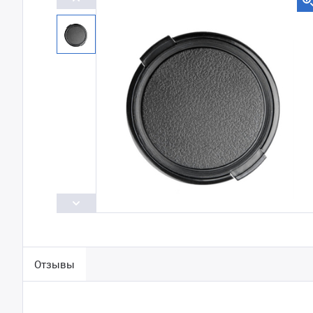
Отзывы