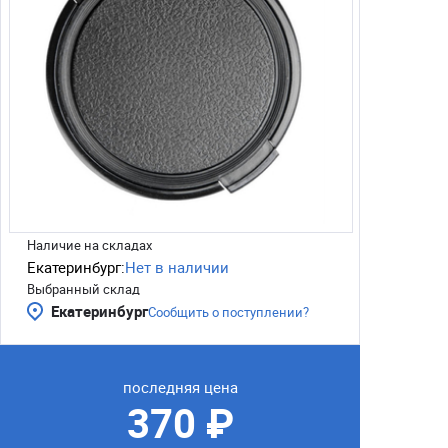
Наличие на складах
Екатеринбург:
Нет в наличии
Выбранный склад
Екатеринбург
Сообщить о поступлении?
последняя цена
370 ₽