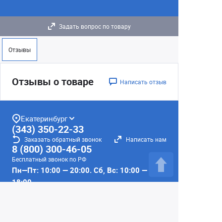
Задать вопрос по товару
Отзывы
Отзывы о товаре
Написать отзыв
Екатеринбург
(343) 350-22-33
Заказать обратный звонок
Написать нам
8 (800) 300-46-05
Бесплатный звонок по РФ
Пн—Пт: 10:00 — 20:00. Сб, Вс: 10:00 —
18:00
г. Екатеринбург, ул. Первомайская, 56