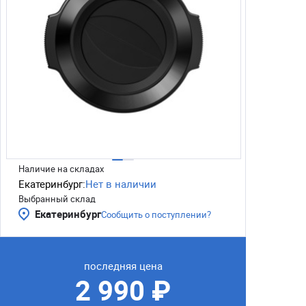
Наличие на складах
Екатеринбург:
Нет в наличии
Выбранный склад
Екатеринбург
Сообщить о поступлении?
последняя цена
2 990 ₽