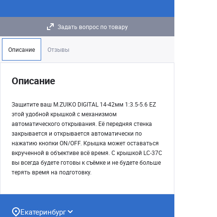
Задать вопрос по товару
Описание
Отзывы
Описание
Защитите ваш M.ZUIKO DIGITAL 14‑42мм 1:3.5‑5.6 EZ
этой удобной крышкой с механизмом
автоматического открывания. Её передняя стенка
закрывается и открывается автоматически по
нажатию кнопки ON/OFF. Крышка может оставаться
вкрученной в объективе всё время. С крышкой LC‑37C
вы всегда будете готовы к съёмке и не будете больше
терять время на подготовку.
Екатеринбург