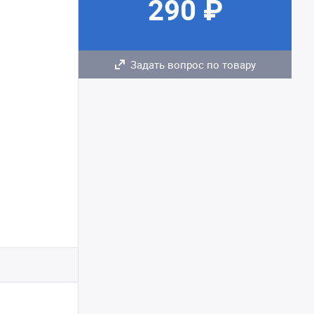
290 ₽
Задать вопрос по товару