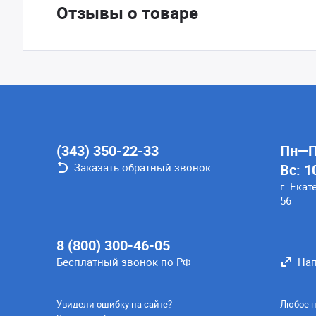
Отзывы о товаре
(343) 350-22-33
Пн—Пт
Заказать обратный звонок
Вс: 1
г. Екат
56
8 (800) 300-46-05
Бесплатный звонок по РФ
Нап
Увидели ошибку на сайте?
Любое н