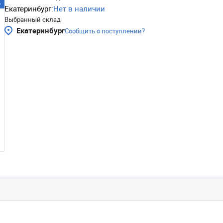
Екатеринбург:
Нет в наличии
Выбранный склад
Екатеринбург
Сообщить о поступлении?