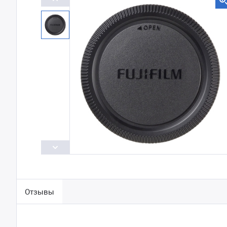
Отзывы