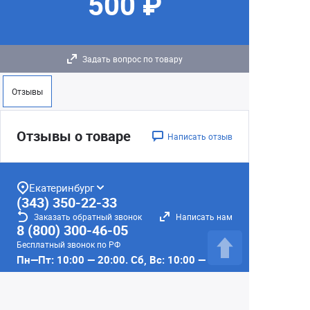
500 ₽
Задать вопрос по товару
Отзывы
Отзывы о товаре
Написать отзыв
Екатеринбург
(343) 350-22-33
Заказать обратный звонок
Написать нам
8 (800) 300-46-05
Бесплатный звонок по РФ
Пн—Пт: 10:00 — 20:00. Сб, Вс: 10:00 —
18:00
г. Екатеринбург, ул. Первомайская, 56