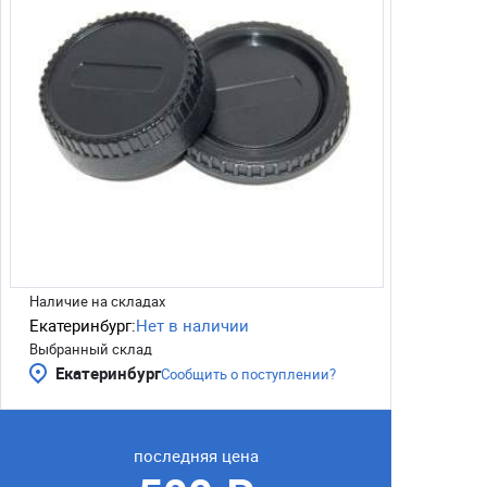
Наличие на складах
Екатеринбург:
Нет в наличии
Выбранный склад
Екатеринбург
Сообщить о поступлении?
последняя цена