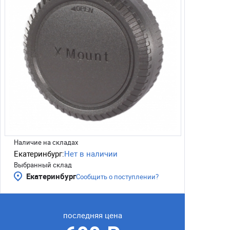
Наличие на складах
Екатеринбург:
Нет в наличии
Выбранный склад
Екатеринбург
Сообщить о поступлении?
последняя цена