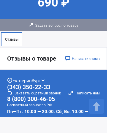
690 ₽
Задать вопрос по товару
Отзывы
Отзывы о товаре
Написать отзыв
Екатеринбург
(343) 350-22-33
Заказать обратный звонок
Написать нам
8 (800) 300-46-05
Бесплатный звонок по РФ
Пн—Пт: 10:00 — 20:00. Сб, Вс: 10:00 —
18:00
г. Екатеринбург, ул. Первомайская, 56