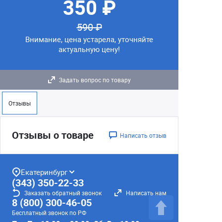
350 ₽
590 ₽
Внимание, цена устарела, уточняйте
актуальную цену!
Задать вопрос по товару
Отзывы
Отзывы о товаре
Написать отзыв
Екатеринбург
(343) 350-22-33
Заказать обратный звонок
Написать нам
8 (800) 300-46-05
Бесплатный звонок по РФ