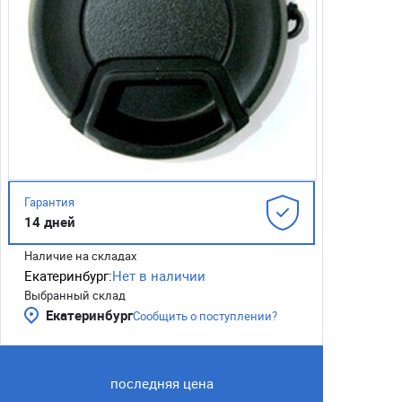
Гарантия
14 дней
Наличие на складах
Екатеринбург:
Нет в наличии
Выбранный склад
Екатеринбург
Сообщить о поступлении?
последняя цена