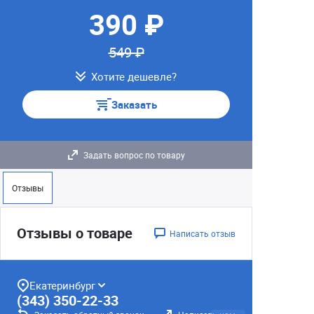
390 ₽
549 ₽
Хотите дешевле?
Заказать
Задать вопрос по товару
Отзывы
Отзывы о товаре
Написать отзыв
Екатеринбург
(343) 350-22-33