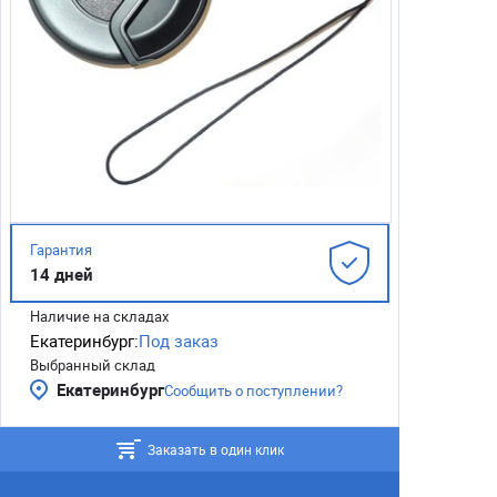
Гарантия
14 дней
Наличие на складах
Екатеринбург:
Под заказ
Выбранный склад
Екатеринбург
Сообщить о поступлении?
Заказать в один клик