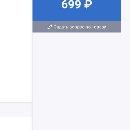
699 ₽
Задать вопрос по товару