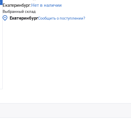
Екатеринбург:
Нет в наличии
Выбранный склад
Екатеринбург
Сообщить о поступлении?