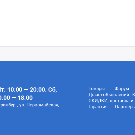
: 10:00 — 20:00. Сб,
Товары
Форум
Доска объявлений
К
0:00 — 18:00
СКИДКИ, доставка и 
еринбург, ул. Первомайская,
Гарантия
Партнер