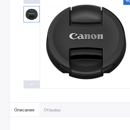
Описание
Отзывы