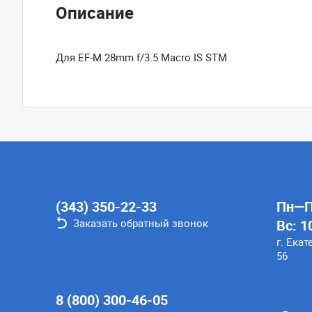
Описание
Для EF-M 28mm f/3.5 Macro IS STM
(343) 350-22-33
Пн—Пт
Заказать обратный звонок
Вс: 1
г. Екат
56
8 (800) 300-46-05