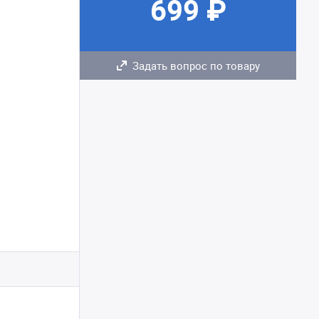
699 ₽
Задать вопрос по товару