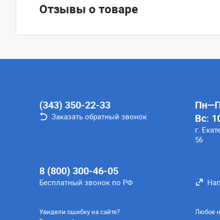
Отзывы о товаре
(343) 350-22-33
Пн—Пт
Заказать обратный звонок
Вс: 1
г. Екат
56
8 (800) 300-46-05
Бесплатный звонок по РФ
Нап
Увидели ошибку на сайте?
Любое н