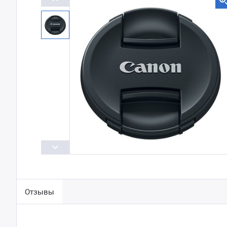
Отзывы